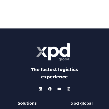
The fastest logistics
experience
Solutions
xpd global