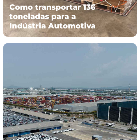
Como transportar 136
toneladas para a
Indústria Automotiva