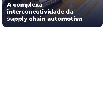
A complexa
interconectividade da
supply chain automotiva