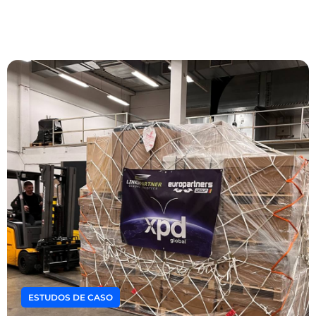
ESTUDOS DE CASO