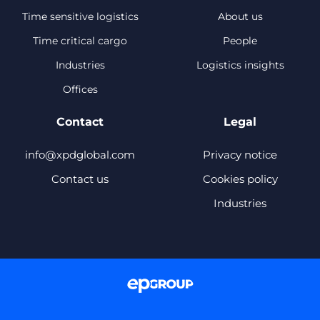
Time sensitive logistics
About us
Time critical cargo
People
Industries
Logistics insights
Offices
Contact
Legal
info@xpdglobal.com
Privacy notice
Contact us
Cookies policy
Industries