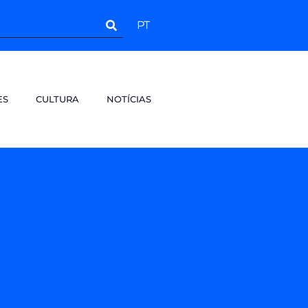
PT
ES
CULTURA
NOTÍCIAS