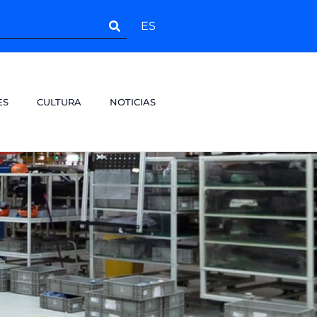
ES
ES
CULTURA
NOTICIAS