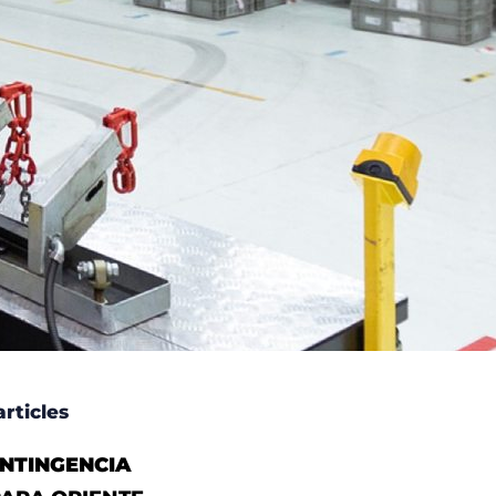
rticles
NTINGENCIA