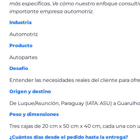
más específicas. Ve cómo nuestro enfoque consulti
importante empresa automotriz.
Industria
Automotriz
Producto
Autopartes
Desafío
Entender las necesidades reales del cliente para ofr
Origen y destino
De Luque/Asunción, Paraguay (IATA: ASU) a Guarulhos/
Peso y dimensiones
Tres cajas de 20 cm x 50 cm x 40 cm, cada una con 
¿Cuántos días desde el pedido hasta la entrega?