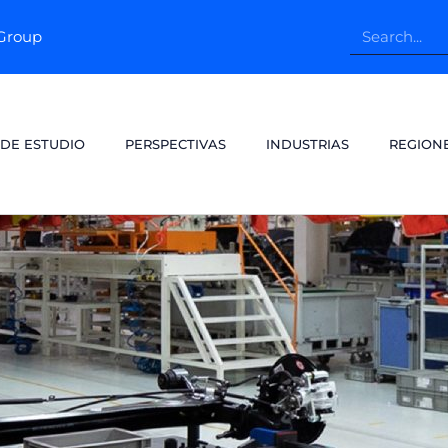
pGroup
 DE ESTUDIO
PERSPECTIVAS
INDUSTRIAS
REGION