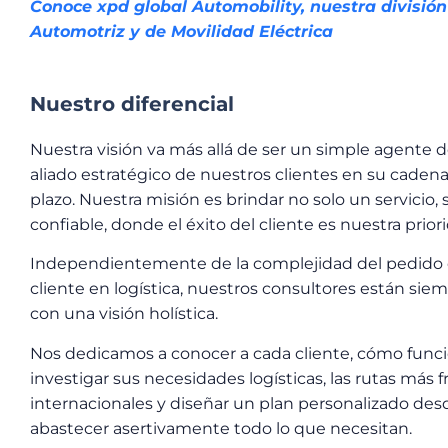
Conoce xpd global Automobility, nuestra división
Automotriz y de Movilidad Eléctrica
Nuestro diferencial
Nuestra visión va más allá de ser un simple agente 
aliado estratégico de nuestros clientes en su cadena 
plazo. Nuestra misión es brindar no solo un servicio,
confiable, donde el éxito del cliente es nuestra prior
Independientemente de la complejidad del pedido o 
cliente en logística, nuestros consultores están siem
con una visión holística.
Nos dedicamos a conocer a cada cliente, cómo funci
investigar sus necesidades logísticas, las rutas más
internacionales y diseñar un plan personalizado de
abastecer asertivamente todo lo que necesitan.