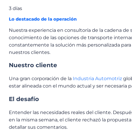
3 días
Lo destacado de la operación
Nuestra experiencia en consultoría de la cadena de 
conocimiento de las opciones de transporte interna
constantemente la solución más personalizada para 
nuestros clientes.
Nuestro cliente
Una gran corporación de la
Industria Automotriz
glob
estar alineada con el mundo actual y ser necesaria pa
El desafío
Entender las necesidades reales del cliente. Después 
en la misma semana, el cliente rechazó la propuesta
detallar sus comentarios.