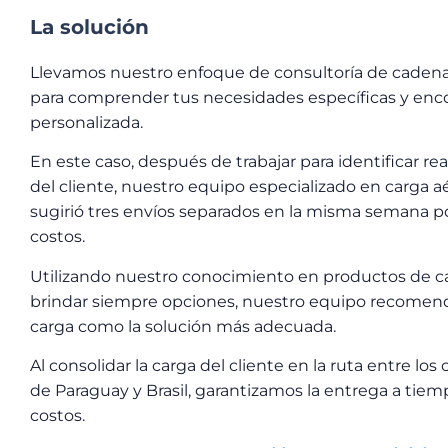
La solución
Llevamos nuestro enfoque de consultoría de cadena 
para comprender tus necesidades específicas y enc
personalizada.
En este caso, después de trabajar para identificar r
del cliente, nuestro equipo especializado en carga a
sugirió tres envíos separados en la misma semana po
costos.
Utilizando nuestro conocimiento en productos de car
brindar siempre opciones, nuestro equipo recomendó
carga como la solución más adecuada.
Al consolidar la carga del cliente en la ruta entre l
de Paraguay y Brasil, garantizamos la entrega a tie
costos.