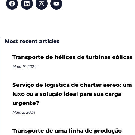
Most recent articles
Transporte de hélices de turbinas eólicas
Maio 15, 2024
Serviço de logística de charter aéreo: um
luxo ou a solução ideal para sua carga
urgente?
Maio 2, 2024
Transporte de uma linha de produção