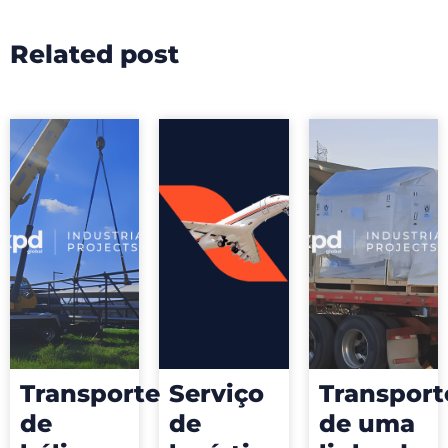
Related post
Transporte
Serviço
Transport
de
de
de uma