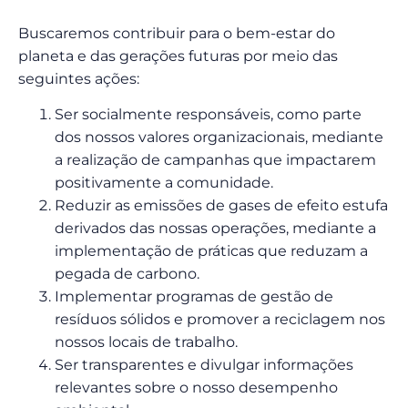
Buscaremos contribuir para o bem-estar do
planeta e das gerações futuras por meio das
seguintes ações:
Ser socialmente responsáveis, como parte
dos nossos valores organizacionais, mediante
a realização de campanhas que impactarem
positivamente a comunidade.
Reduzir as emissões de gases de efeito estufa
derivados das nossas operações, mediante a
implementação de práticas que reduzam a
pegada de carbono.
Implementar programas de gestão de
resíduos sólidos e promover a reciclagem nos
nossos locais de trabalho.
Ser transparentes e divulgar informações
relevantes sobre o nosso desempenho