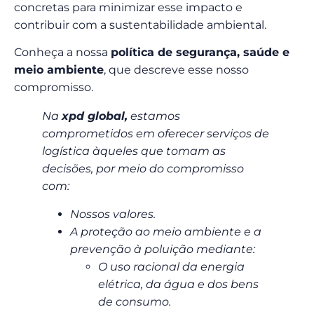
concretas para minimizar esse impacto e
contribuir com a sustentabilidade ambiental.
Conheça a nossa
política de segurança, saúde e
meio ambiente
, que descreve esse nosso
compromisso.
Na
xpd global,
estamos
comprometidos em oferecer serviços de
logística àqueles que tomam as
decisões, por meio do compromisso
com:
Nossos valores.
A proteção ao meio ambiente e a
prevenção à poluição mediante:
O uso racional da energia
elétrica, da água e dos bens
de consumo.