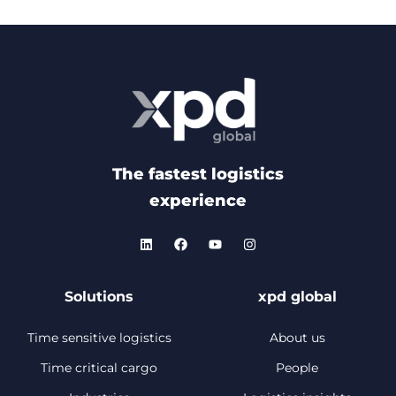
The fastest logistics
experience
Solutions
xpd global
Time sensitive logistics
About us
Time critical cargo
People