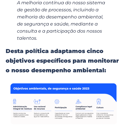
A melhoria contínua do nosso sistema
de gestão de processos, incluindo a
melhoria do desempenho ambiental,
de segurança e saúde, mediante a
consulta e a participação dos nossos
talentos.
Desta política adaptamos cinco
objetivos específicos para monitorar
o nosso desempenho ambiental: