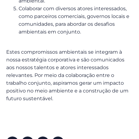
ambiental.
Colaborar com diversos atores interessados,
como parceiros comerciais, governos locais e
comunidades, para abordar os desafios
ambientais em conjunto.
Estes compromissos ambientais se integram à
nossa estratégia corporativa e são comunicados
aos nossos talentos e atores interessados
relevantes. Por meio da colaboração entre o
trabalho conjunto, aspiramos gerar um impacto
positivo no meio ambiente e a construção de um
futuro sustentável.