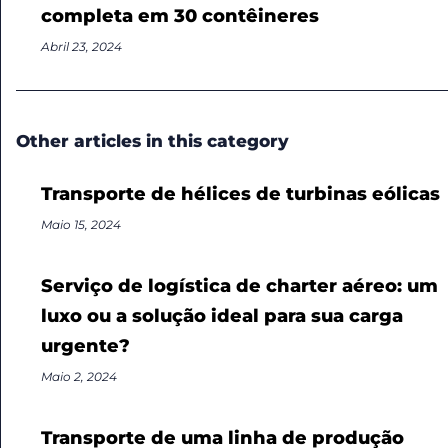
completa em 30 contêineres
Abril 23, 2024
Other articles in this category
Transporte de hélices de turbinas eólicas
Maio 15, 2024
Serviço de logística de charter aéreo: um
luxo ou a solução ideal para sua carga
urgente?
Maio 2, 2024
Transporte de uma linha de produção