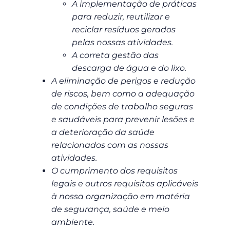
A implementação de práticas
para reduzir, reutilizar e
reciclar resíduos gerados
pelas nossas atividades.
A correta gestão das
descarga de água e do lixo.
A eliminação de perigos e redução
de riscos, bem como a adequação
de condições de trabalho seguras
e saudáveis para prevenir lesões e
a deterioração da saúde
relacionados com as nossas
atividades.
O cumprimento dos requisitos
legais e outros requisitos aplicáveis
à nossa organização em matéria
de segurança, saúde e meio
ambiente.