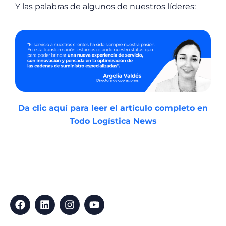
Y las palabras de algunos de nuestros líderes:
Da clic aquí para leer el artículo completo en
Todo Logística News