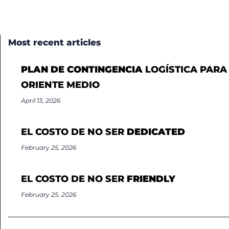
Most recent articles
PLAN DE CONTINGENCIA
LOGÍSTICA PARA
ORIENTE MEDIO
April 13, 2026
EL COSTO DE NO SER
DEDICATED
February 25, 2026
EL COSTO DE NO SER
FRIENDLY
February 25, 2026