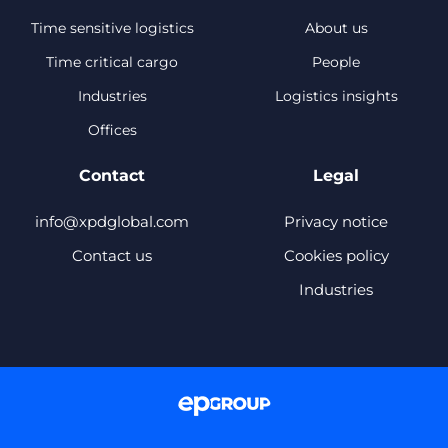
Time sensitive logistics
About us
Time critical cargo
People
Industries
Logistics insights
Offices
Contact
Legal
info@xpdglobal.com
Privacy notice
Contact us
Cookies policy
Industries