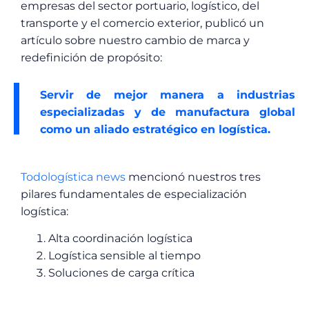
empresas del sector portuario, logístico, del
transporte y el comercio exterior, publicó un
artículo sobre nuestro cambio de marca y
redefinición de propósito:
Servir de mejor manera a industrias
especializadas y de manufactura global
como un aliado estratégico en logística.
Todologística news
mencionó nuestros tres
pilares fundamentales de especialización
logística:
Alta coordinación logística
Logística sensible al tiempo
Soluciones de carga crítica