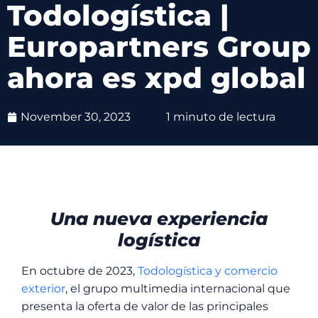
Todologística |
Europartners Group
ahora es xpd global
November 30, 2023
1 minuto de lectura
Una nueva experiencia
logística
En octubre de 2023,
Todologística y comercio
exterior
, el grupo multimedia internacional que
presenta la oferta de valor de las principales