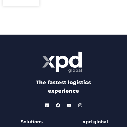
The fastest logistics
experience
Solutions
xpd global