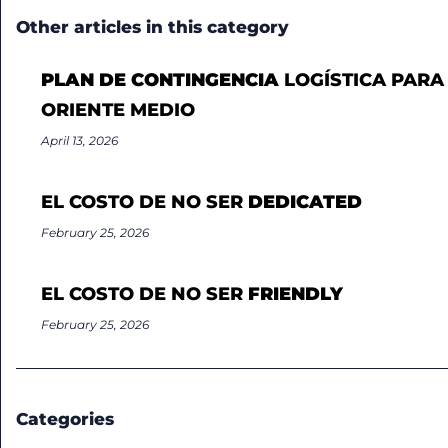
Other articles in this category
PLAN DE CONTINGENCIA
LOGÍSTICA PARA
ORIENTE MEDIO
April 13, 2026
EL COSTO DE NO SER
DEDICATED
February 25, 2026
EL COSTO DE NO SER
FRIENDLY
February 25, 2026
Categories