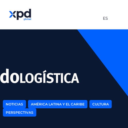
ES
,
,
,
NOTICIAS
AMÉRICA LATINA Y EL CARIBE
CULTURA
PERSPECTIVAS